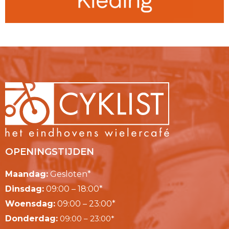
OPENINGSTIJDEN
Maandag:
Gesloten*
Dinsdag:
09:00 – 18:00*
Woensdag:
09:00 – 23:00*
Donderdag:
09:00 – 23:00*